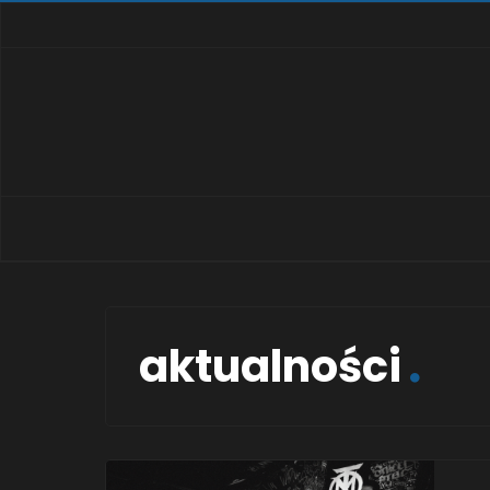
aktualności