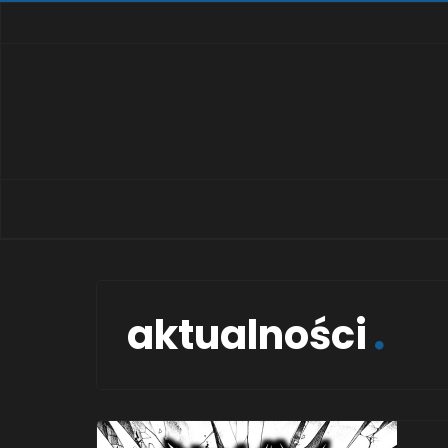
aktualności