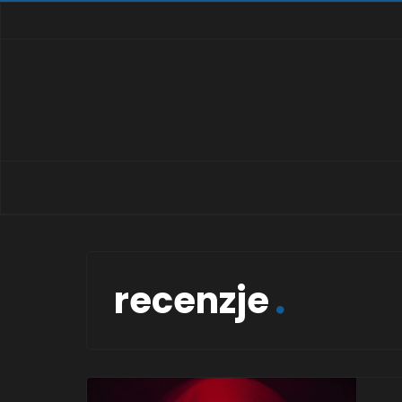
recenzje