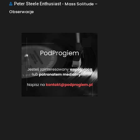
Mass Solitude –
Peter Steele Enthusiast
-
Obserwacje