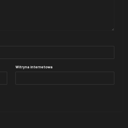
Witryna internetowa