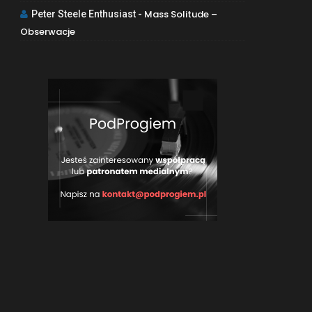
Mass Solitude –
Peter Steele Enthusiast
-
Obserwacje