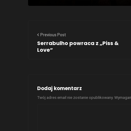
Previous Post
Serrabulho powraca z „Piss &
Love”
Dodaj komentarz
Twój adres email nie zostanie opublikowany.
Wymagane