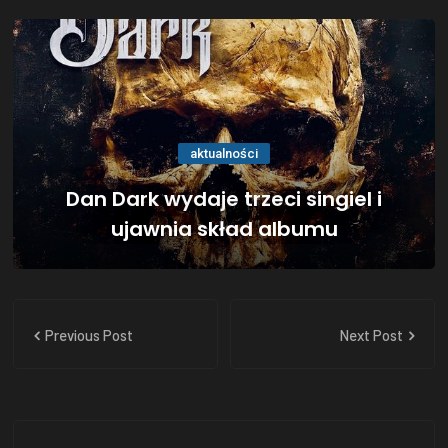
aktualności
Dan Dark wydaje trzeci singiel i
ujawnia skład albumu
Previous Post
Next Post