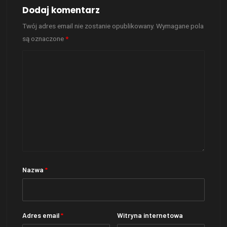
Dodaj komentarz
Twój adres email nie zostanie opublikowany.
Wymagane pola
są oznaczone
*
Nazwa
*
Adres email
*
Witryna internetowa