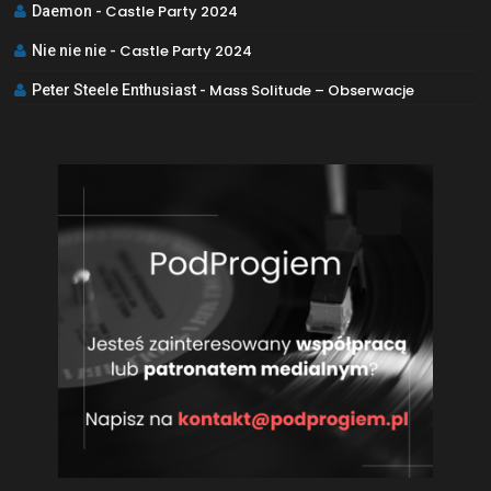
Castle Party 2024
Daemon
-
Castle Party 2024
Nie nie nie
-
Mass Solitude – Obserwacje
Peter Steele Enthusiast
-