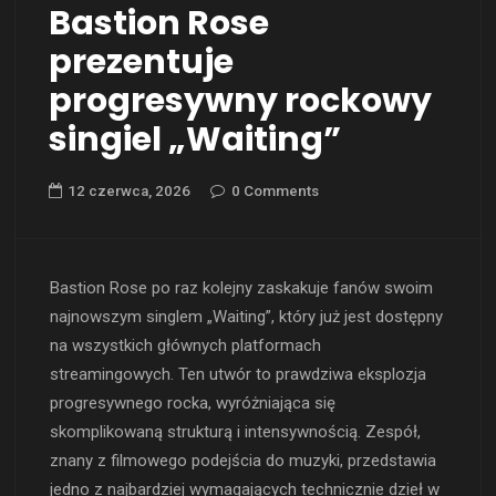
Bastion Rose
prezentuje
progresywny rockowy
singiel „Waiting”
12 czerwca, 2026
0 Comments
Bastion Rose po raz kolejny zaskakuje fanów swoim
najnowszym singlem „Waiting”, który już jest dostępny
na wszystkich głównych platformach
streamingowych. Ten utwór to prawdziwa eksplozja
progresywnego rocka, wyróżniająca się
skomplikowaną strukturą i intensywnością. Zespół,
znany z filmowego podejścia do muzyki, przedstawia
jedno z najbardziej wymagających technicznie dzieł w