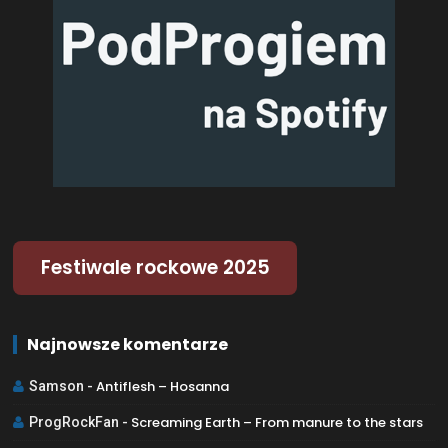
Festiwale rockowe 2025
Najnowsze komentarze
Antiflesh – Hosanna
Samson
-
Screaming Earth – From manure to the stars
ProgRockFan
-