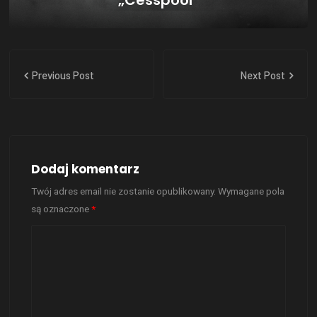
Previous Post
Next Post
Dodaj komentarz
Twój adres email nie zostanie opublikowany.
Wymagane pola
są oznaczone
*