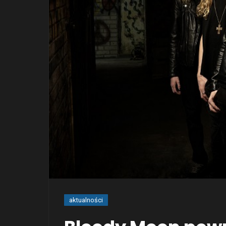
aktualności