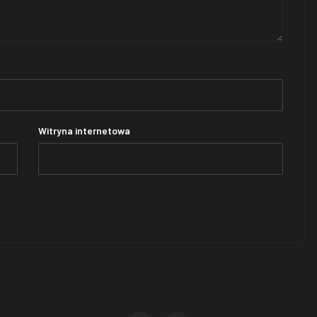
Witryna internetowa