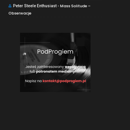
Mass Solitude –
Peter Steele Enthusiast
-
Obserwacje