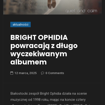
aktualności
BRIGHT OPHIDIA
powracają z długo
wyczekiwanym
albumem
12 marca, 2025
0 Comments
Białostocki zespół Bright Ophidia działa na scenie
muzycznej od 1998 roku, mając na koncie cztery