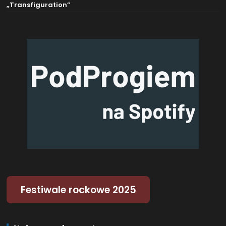
„Transfiguration”
Festiwale rockowe 2025