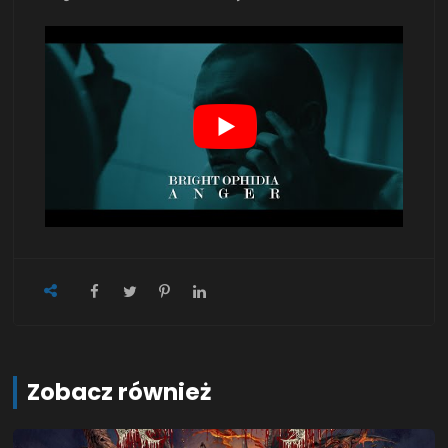
Zobacz również