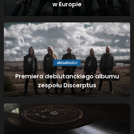
w Europie
aktualności
Premiera debiutanckiego albumu
zespołu Discerptus