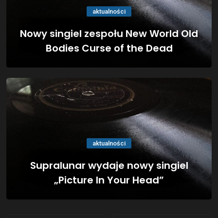
aktualności
Nowy singiel zespołu New World Old
Bodies Curse of the Dead
aktualności
Supralunar wydaje nowy singiel
„Picture In Your Head”