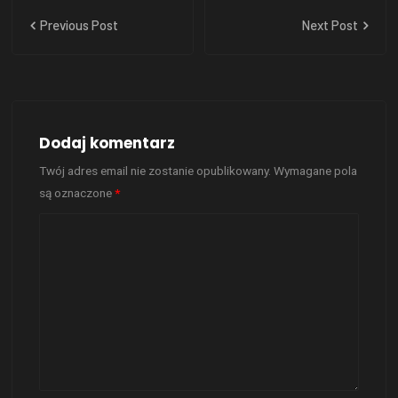
Previous Post
Next Post
Dodaj komentarz
Twój adres email nie zostanie opublikowany.
Wymagane pola
są oznaczone
*