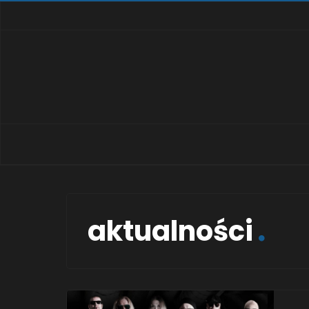
aktualności