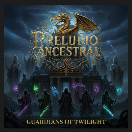
zespołowi jeszcze większej głębi i doświadczenia. …