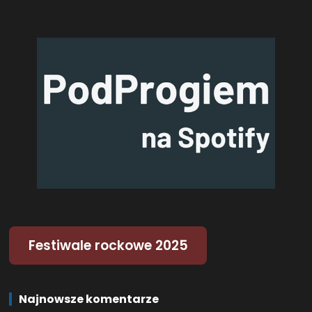
Festiwale rockowe 2025
Najnowsze komentarze