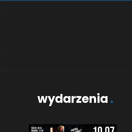
wydarzenia