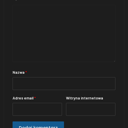
Nazwa
*
Adres email
*
Witryna internetowa