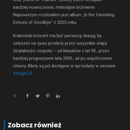
bardziej nowoczesne, melodyjne brzmienie.
Najnowszym rozdziałem jest album „In the Vanishing
Echoes of Goodbye” z 2025 roku.
Krakowski koncert ma być pierwszą okazją, by
usłyszeć na żywo przekrój przez wszystkie etapy
działalności zespołu – od klasyków z lat 90., przez
bardziej progresywne lata 2000., aż po współczesne
utwory. Bilety są już dostępne w sprzedaży w serwisie
stage24
.
Zobacz również