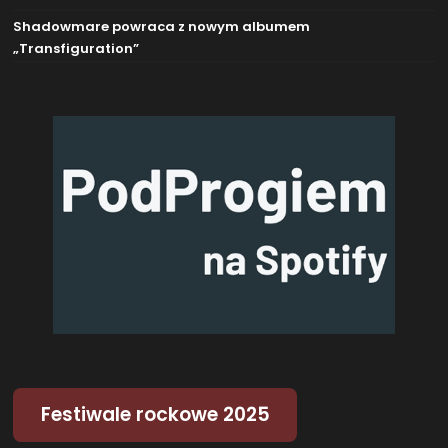
Shadowmare powraca z nowym albumem
„Transfiguration”
Festiwale rockowe 2025