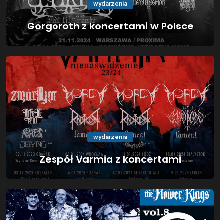
wydarzenia
Gorgoroth z koncertami w Polsce
wydarzenia
Zespół Varmia z koncertami