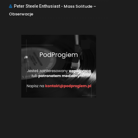
Mass Solitude –
Peter Steele Enthusiast
-
Obserwacje