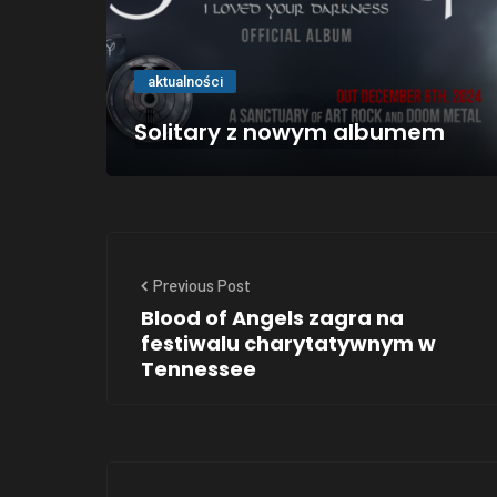
aktualności
Solitary z nowym albumem
Previous Post
Blood of Angels zagra na
festiwalu charytatywnym w
Tennessee