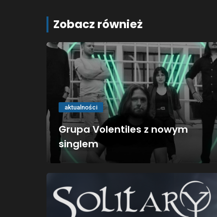
Zobacz również
aktualności
Grupa Volentiles z nowym
singlem