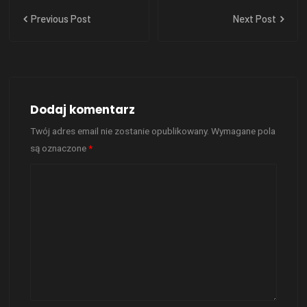
Previous Post
Next Post
Dodaj komentarz
Twój adres email nie zostanie opublikowany.
Wymagane pola
są oznaczone
*