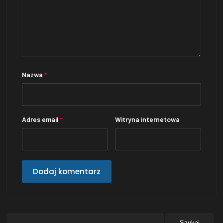
Nazwa
*
Adres email
*
Witryna internetowa