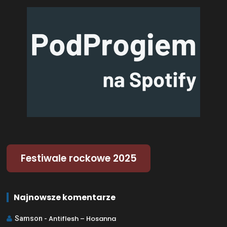
Festiwale rockowe 2025
Najnowsze komentarze
Antiflesh – Hosanna
Samson
-