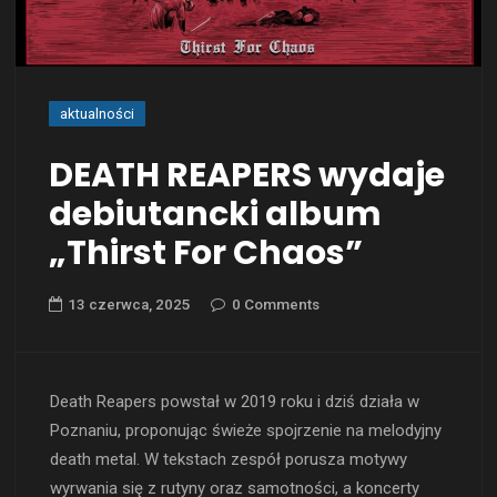
aktualności
DEATH REAPERS wydaje
debiutancki album
„Thirst For Chaos”
13 czerwca, 2025
0 Comments
Death Reapers powstał w 2019 roku i dziś działa w
Poznaniu, proponując świeże spojrzenie na melodyjny
death metal. W tekstach zespół porusza motywy
wyrwania się z rutyny oraz samotności, a koncerty