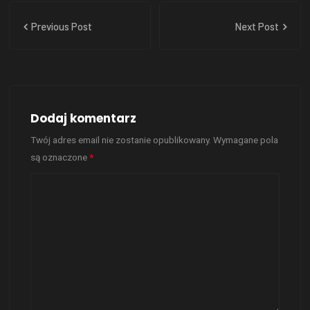
Previous Post
Next Post
Dodaj komentarz
Twój adres email nie zostanie opublikowany.
Wymagane pola
są oznaczone
*