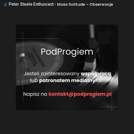
Mass Solitude – Obserwacje
Peter Steele Enthusiast
-