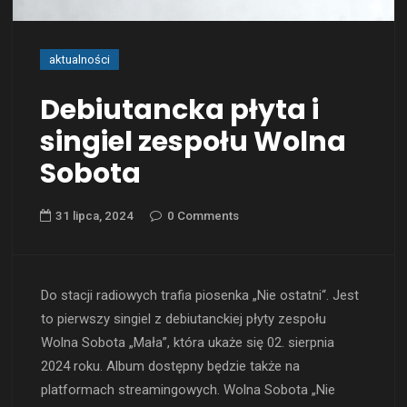
aktualności
Debiutancka płyta i
singiel zespołu Wolna
Sobota
31 lipca, 2024
0 Comments
Do stacji radiowych trafia piosenka „Nie ostatni“. Jest
to pierwszy singiel z debiutanckiej płyty zespołu
Wolna Sobota „Mała”, która ukaże się 02. sierpnia
2024 roku. Album dostępny będzie także na
platformach streamingowych. Wolna Sobota „Nie