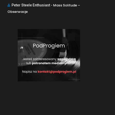
Mass Solitude –
Peter Steele Enthusiast
-
Obserwacje