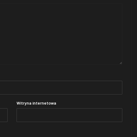
Witryna internetowa