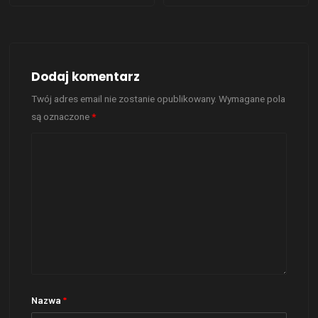
Dodaj komentarz
Twój adres email nie zostanie opublikowany.
Wymagane pola
są oznaczone
*
Nazwa
*