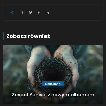
Zobacz również
aktualności
Zespół Yenisei z nowym albumem