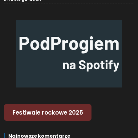
Festiwale rockowe 2025
Najnowsze komentarze