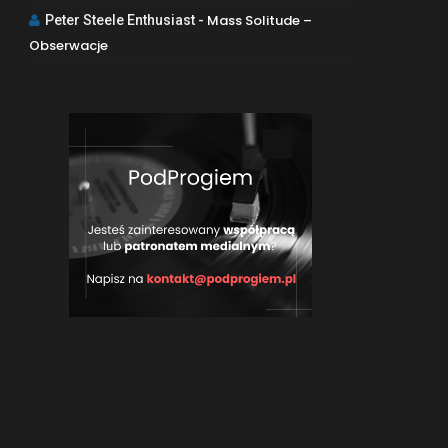
Mass Solitude –
Peter Steele Enthusiast
-
Obserwacje