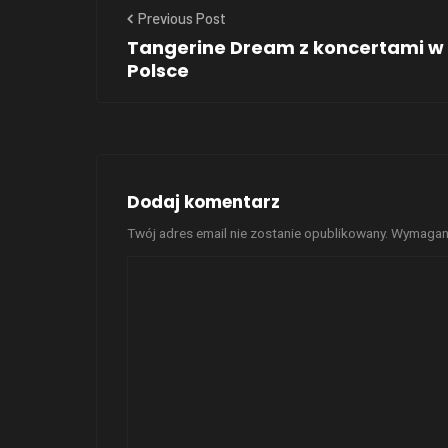
Previous Post
Tangerine Dream z koncertami w
Polsce
Dodaj komentarz
Twój adres email nie zostanie opublikowany.
Wymagane