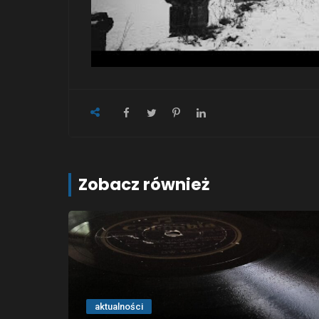
Zobacz również
aktualności