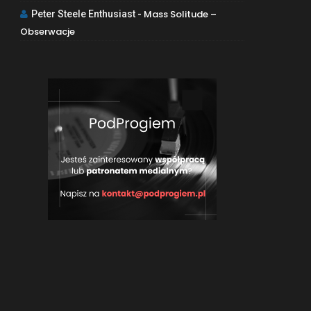
Mass Solitude –
Peter Steele Enthusiast
-
Obserwacje