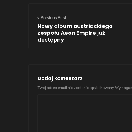
Previous Post
Nowy album austriackiego
zespołu Aeon Empire już
dostępny
Dodaj komentarz
Twój adres email nie zostanie opublikowany.
Wymagane