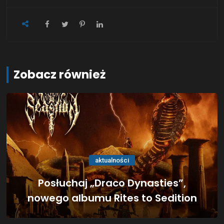
Zobacz również
aktualności
Posłuchaj „Draco Dynasties”,
nowego albumu Rites to Sedition