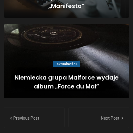
„Manifesto”
aktualności
Niemiecka grupa Malforce wydaje
album „Force du Mal”
Previous Post
Next Post