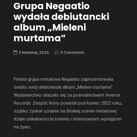
Grupa Negaatio
wydała debiutancki
album „Mieleni
murtama”
9 kwietnia, 2026
0 Comments
Fińska grupa metalowa Negaatio zaprezentowała
światu swój debiutancki album „Mieleni murtama”.
Wydawnictwo ukazało się za pośrednictwem Inverse
Records. Zespół, który powstał pod koniec 2022 roku,
szybko zyskał uznanie na fińskiej scenie metalowej
dzięki unikalnemu brzmieniu i intensywnym występom
na żywo.