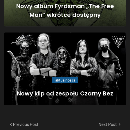
Nowy album Fyrdsman „The Free
Man” wkrótce dostępny
aktualności
Nowy klip od zespołu Czarny Bez
Previous Post
Next Post