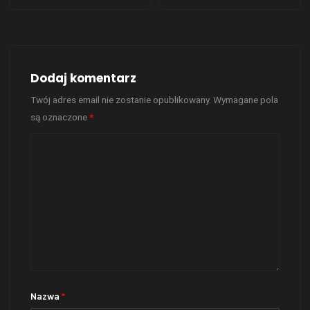
Dodaj komentarz
Twój adres email nie zostanie opublikowany.
Wymagane pola
są oznaczone
*
Nazwa
*