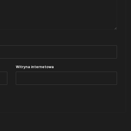
Witryna internetowa