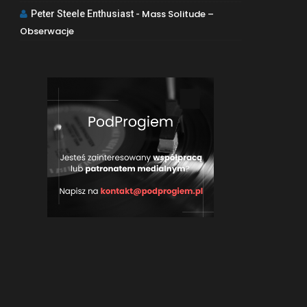
Mass Solitude –
Peter Steele Enthusiast
-
Obserwacje