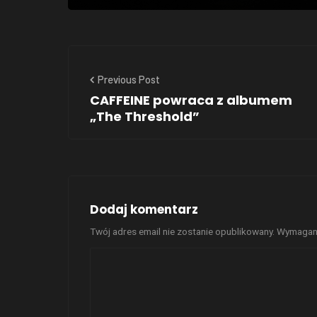
Previous Post
CAFFEINE powraca z albumem
„The Threshold”
Dodaj komentarz
Twój adres email nie zostanie opublikowany.
Wymagane