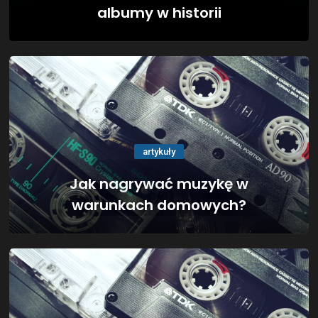
albumy w historii
artykuły
Jak nagrywać muzykę w
warunkach domowych?