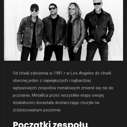
Od chwili założenia w 1981 r w Los Angeles do chwili
obecnej jeden z największych i najbardziej
wpływowych zespołów metalowych zmienił się nie do
poznania. Metallica przez wszystkie etapy swojej
działalności dorastała dostarczając muzyki na
zróżnicowanym poziomie.
Początki zespołu