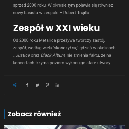
sprzed 2000 roku. W okresie tym pojawia się również
nowy basista w zespole – Robert Trujillo.
Zespół w XXI wieku
Od 2000 roku Metallica przeżywa twórczy zastój,
zespół, według wielu 'skończył się’ gdzieś w okolicach
…
Justice
oraz
Black Album
. nie zmienia faktu, że na
koncertach trzyma poziom wykonując stare utwory.
Zobacz również