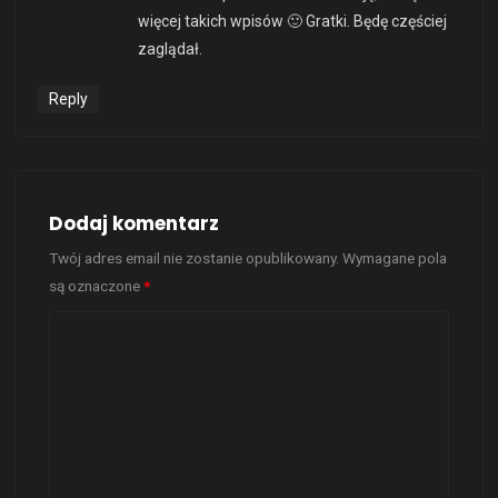
więcej takich wpisów 🙂 Gratki. Będę częściej
zaglądał.
Reply
Dodaj komentarz
Twój adres email nie zostanie opublikowany.
Wymagane pola
są oznaczone
*