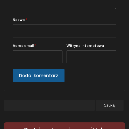
Nazwa
*
Adres email
*
Witryna internetowa