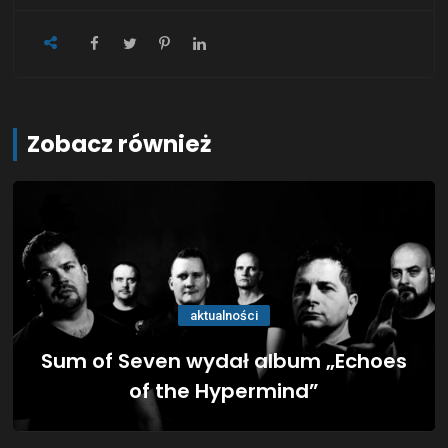
Zobacz również
aktualności
Sum of Seven wydał album „Echoes
of the Hypermind”