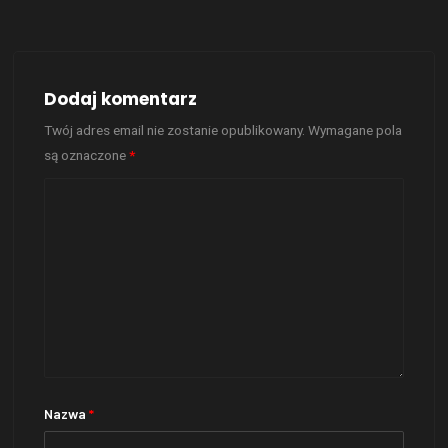
Dodaj komentarz
Twój adres email nie zostanie opublikowany.
Wymagane pola
są oznaczone
*
Nazwa
*