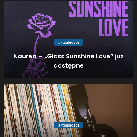
aktualności
Naurea – „Glass Sunshine Love” już
dostępne
aktualności