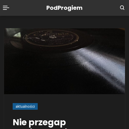
PodProgiem
aktualności
Nie przegap