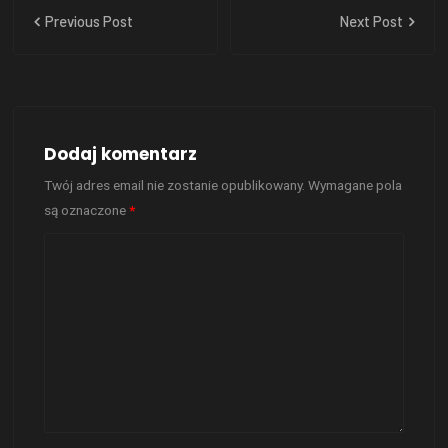
Previous Post
Next Post
Dodaj komentarz
Twój adres email nie zostanie opublikowany.
Wymagane pola
są oznaczone
*