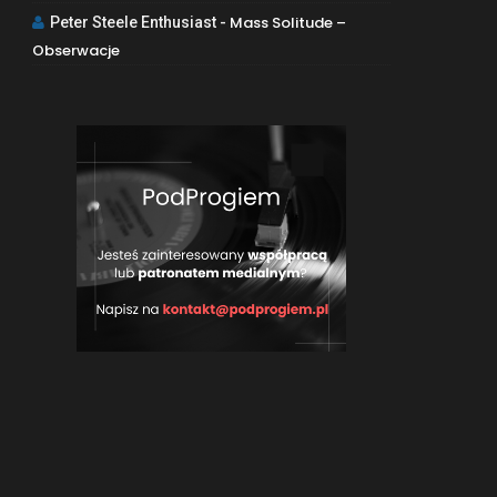
Mass Solitude –
Peter Steele Enthusiast
-
Obserwacje