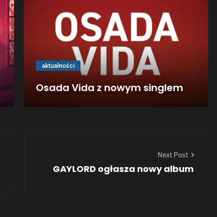
aktualności
Osada Vida z nowym singlem
Next Post
GAYLORD ogłasza nowy album