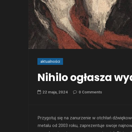
aktualności
Nihilo ogłasza wy
22 maja, 2024
0 Comments
Przygotuj się na zanurzenie w otchłań dźwiękowej 
metalu od 2003 roku, zaprezentuje swoje najnow