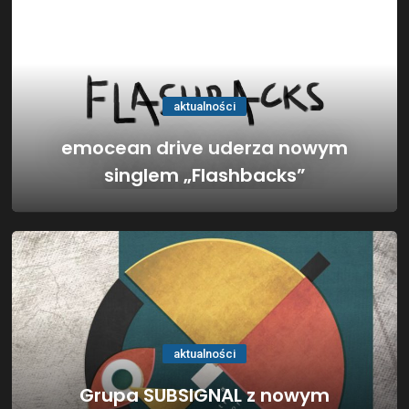
aktualności
emocean drive uderza nowym
singlem „Flashbacks”
aktualności
Grupa SUBSIGNAL z nowym