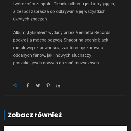
twórczości zespołu. Okładka albumu jest intrygująca,
a zespół zaprasza do odkrywania jej wszystkich
ukrytych znaczeń.
Album „Lyksalver” wydany przez Vendetta Records
podkreśla mocną pozycję Shagor na scenie black
metalowej i z pewnością zainteresuje zarówno
oddanych fanów, jak i nowych słuchaczy
poszukujących nowych doznań muzycznych.
Zobacz również