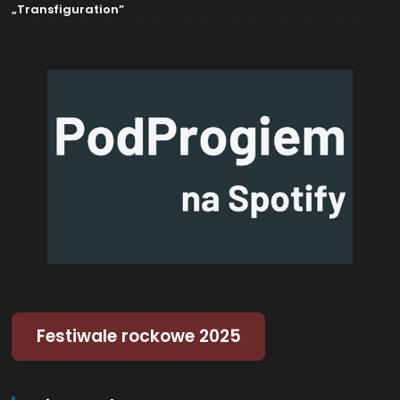
„Transfiguration”
Festiwale rockowe 2025