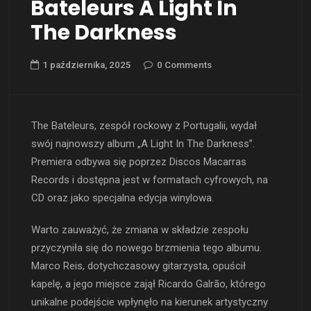
Bateleurs A Light In
The Darkness
1 października, 2025
0 Comments
The Bateleurs, zespół rockowy z Portugalii, wydał
swój najnowszy album „A Light In The Darkness”.
Premiera odbywa się poprzez Discos Macarras
Records i dostępna jest w formatach cyfrowych, na
CD oraz jako specjalna edycja winylowa.
Warto zauważyć, że zmiana w składzie zespołu
przyczyniła się do nowego brzmienia tego albumu.
Marco Reis, dotychczasowy gitarzysta, opuścił
kapelę, a jego miejsce zajął Ricardo Galrão, którego
unikalne podejście wpłynęło na kierunek artystyczny