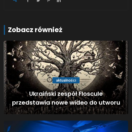
Zobacz również
aktualności
Ukraiński zespół Floscule
przedstawia nowe wideo do utworu