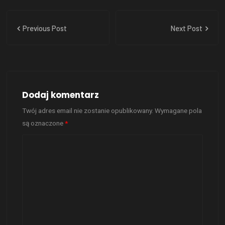
Previous Post
Next Post
Dodaj komentarz
Twój adres email nie zostanie opublikowany.
Wymagane pola
są oznaczone
*