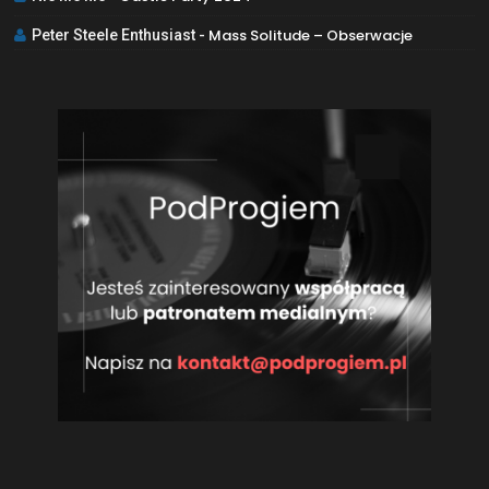
Mass Solitude – Obserwacje
Peter Steele Enthusiast
-