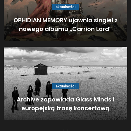
aktualności
OPHIDIAN MEMORY ujawnia singiel z
nowego albumu „Carrion Lord”
aktualności
Archive zapowiada Glass Minds i
europejską trasę koncertową