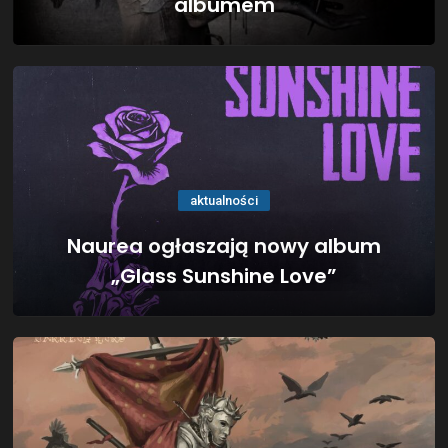
albumem
aktualności
Naurea ogłaszają nowy album
„Glass Sunshine Love”