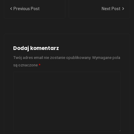
Previous Post
Next Post
Dodaj komentarz
Twój adres email nie zostanie opublikowany.
Wymagane pola
są oznaczone
*