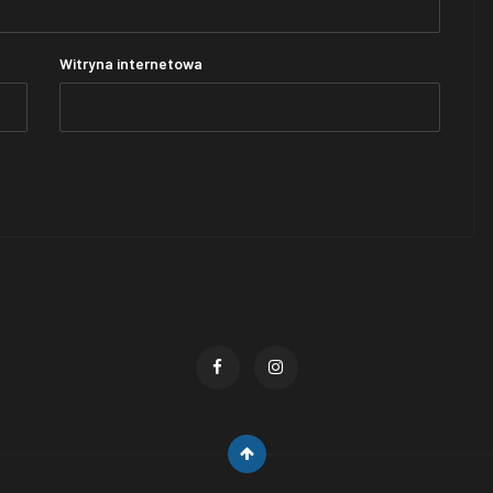
Witryna internetowa