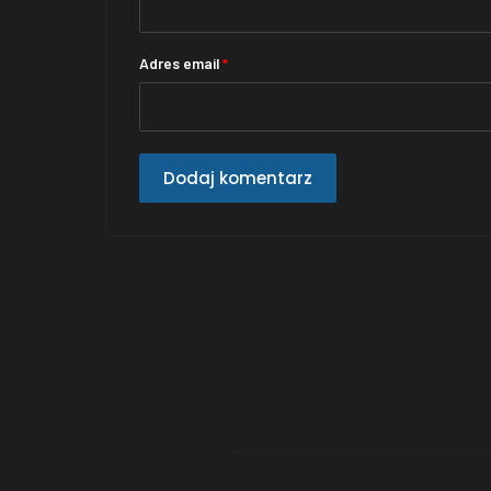
Adres email
*