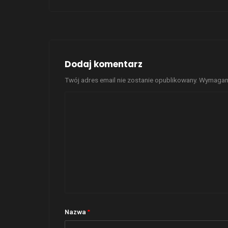
Dodaj komentarz
Twój adres email nie zostanie opublikowany.
Wymagane
Nazwa
*