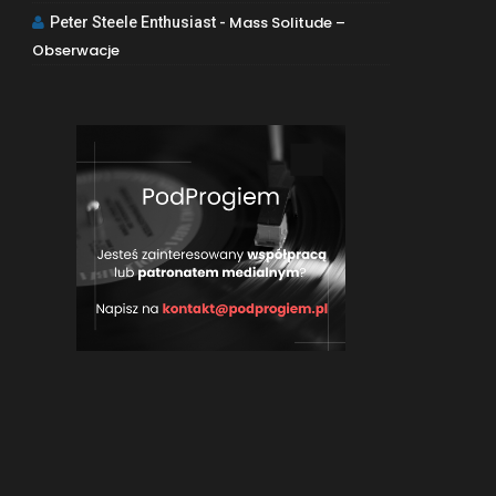
Mass Solitude –
Peter Steele Enthusiast
-
Obserwacje