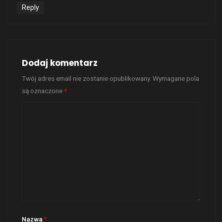
Reply
Dodaj komentarz
Twój adres email nie zostanie opublikowany.
Wymagane pola
są oznaczone
*
Nazwa
*