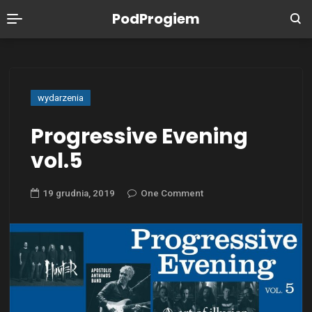
PodProgiem
wydarzenia
Progressive Evening
vol.5
19 grudnia, 2019
One Comment