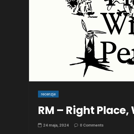
recenzje
RM – Right Place,
24 maja, 2024
0 Comments