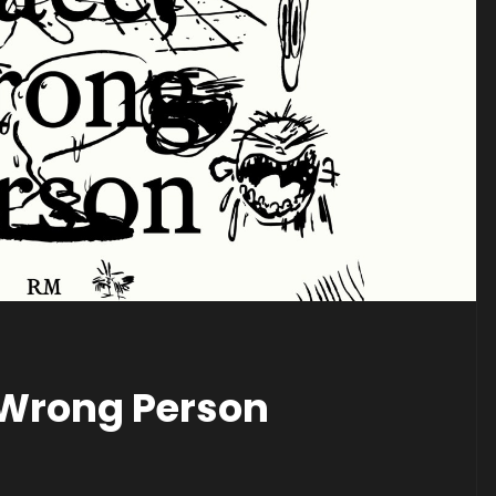
 Wrong Person