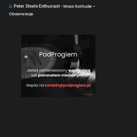
Mass Solitude –
Peter Steele Enthusiast
-
Obserwacje