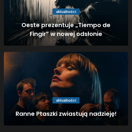
aktualności
Oeste prezentuje „Tiempo de
Fingir” w nowej odsłonie
aktualności
Ranne Ptaszki zwiastują nadzieję!