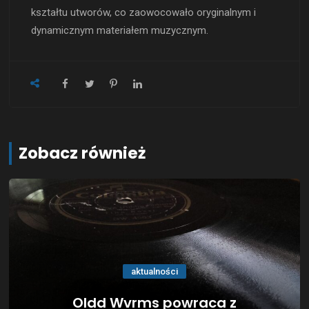
kształtu utworów, co zaowocowało oryginalnym i
dynamicznym materiałem muzycznym.
Zobacz również
aktualności
Oldd Wvrms powraca z