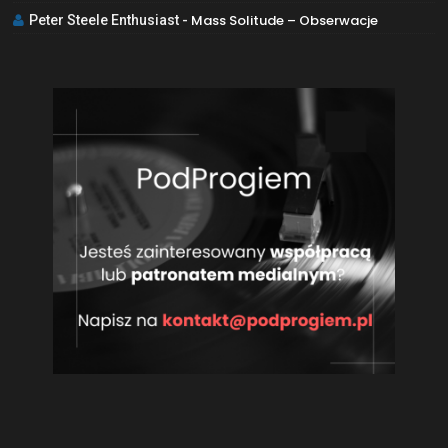
Mass Solitude – Obserwacje
Peter Steele Enthusiast
-