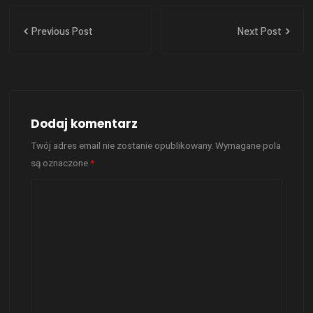
Previous Post
Next Post
Dodaj komentarz
Twój adres email nie zostanie opublikowany.
Wymagane pola
są oznaczone
*