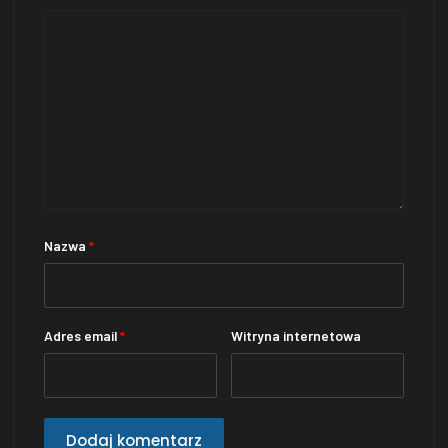
Nazwa
*
Adres email
*
Witryna internetowa