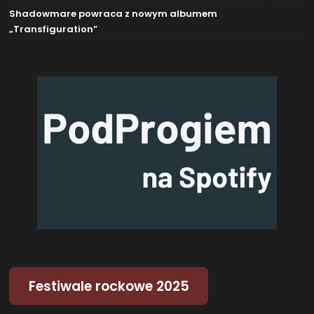
Shadowmare powraca z nowym albumem
„Transfiguration”
Festiwale rockowe 2025