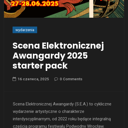
wydarzenia
Scena Elektronicznej
Awangardy 2025
starter pack
16 czerwca, 2025
0 Comments
Scena Elektronicznej Awangardy (S.E.A.) to cykliczne
wydarzenie artystyczne o charakterze
interdyscyplinarnym, od 2022 roku będące integralną
częścią programu festiwalu Podwodny Wrocław.