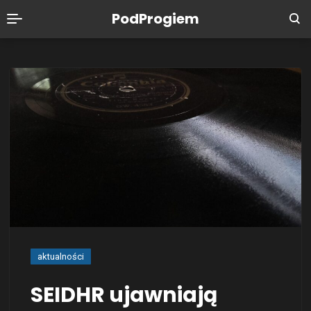
PodProgiem
aktualności
SEIDHR ujawniają