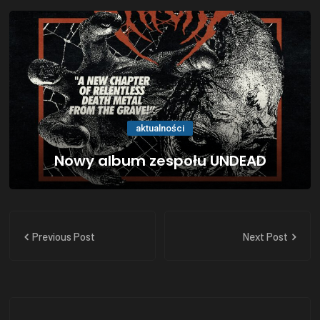
aktualności
Nowy album zespołu UNDEAD
Previous Post
Next Post