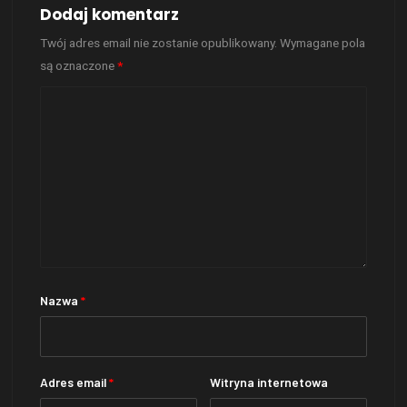
Dodaj komentarz
Twój adres email nie zostanie opublikowany.
Wymagane pola
są oznaczone
*
Nazwa
*
Adres email
*
Witryna internetowa