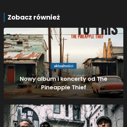
Zobacz również
aktualności
Nowy album i koncerty od The
Pineapple Thief