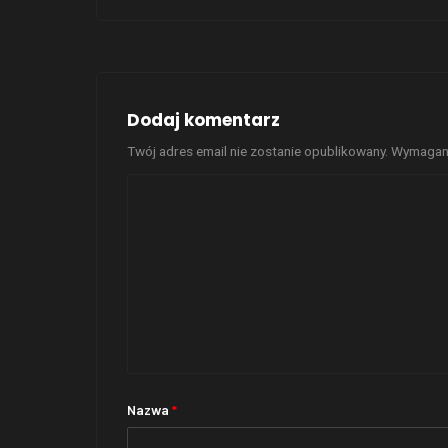
Dodaj komentarz
Twój adres email nie zostanie opublikowany.
Wymagane
Nazwa
*