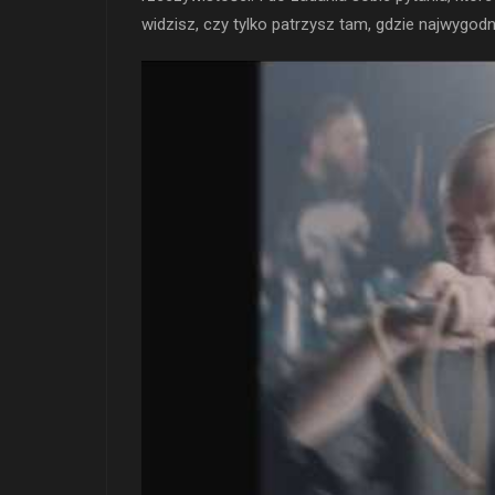
widzisz, czy tylko patrzysz tam, gdzie najwygodni