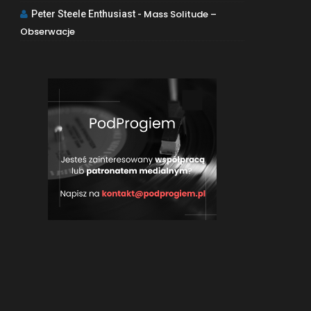
Mass Solitude –
Peter Steele Enthusiast
-
Obserwacje