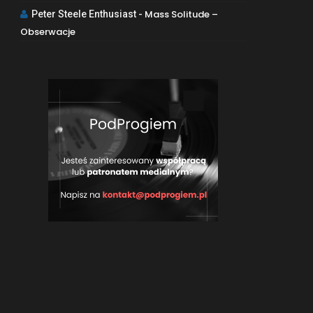
Mass Solitude –
Peter Steele Enthusiast
-
Obserwacje