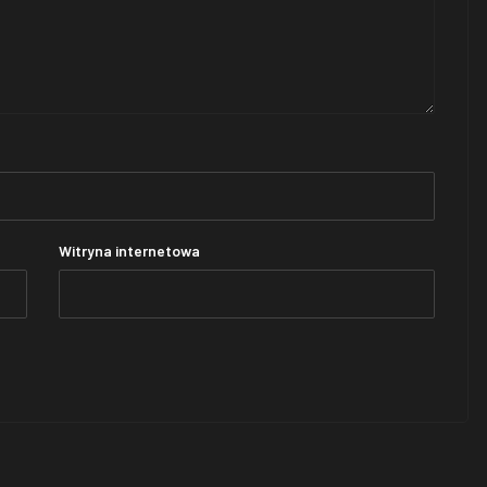
Witryna internetowa