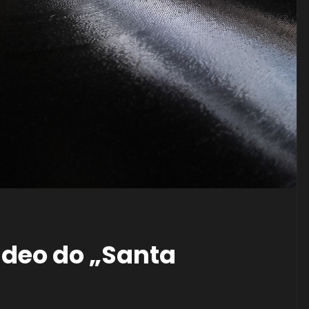
ideo do „Santa