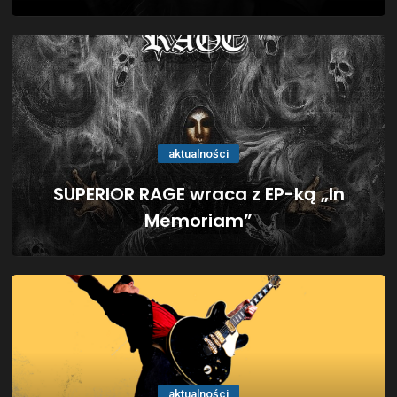
aktualności
SUPERIOR RAGE wraca z EP-ką „In
Memoriam”
aktualności