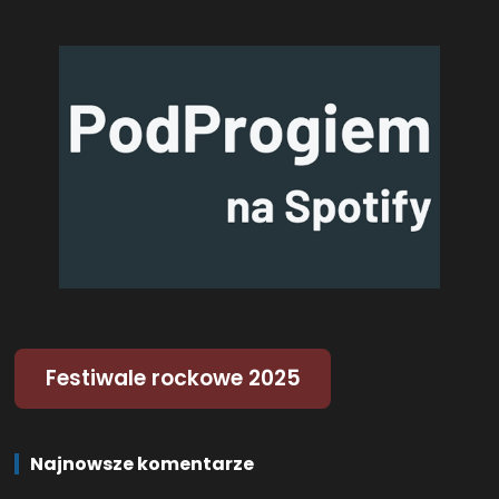
Festiwale rockowe 2025
Najnowsze komentarze