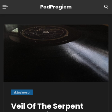
PodProgiem
aktualności
Veil Of The Serpent