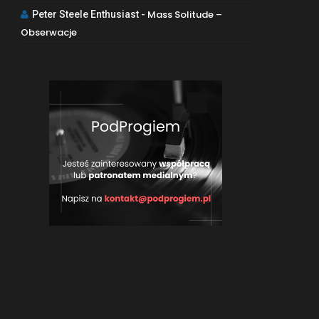
Mass Solitude –
Peter Steele Enthusiast
-
Obserwacje