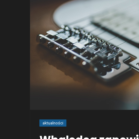
aktualności