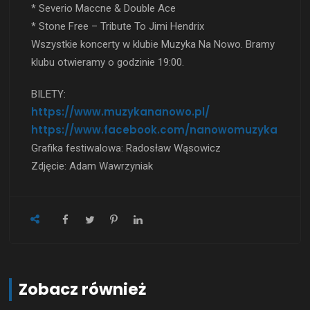
* Severio Maccne & Double Ace
* Stone Free – Tribute To Jimi Hendrix
Wszystkie koncerty w klubie Muzyka Na Nowo. Bramy
klubu otwieramy o godzinie 19:00.
BILETY:
https://www.muzykananowo.pl/
https://www.facebook.com/nanowomuzyka
Grafika festiwalowa: Radosław Wąsowicz
Zdjęcie: Adam Wawrzyniak
Zobacz również