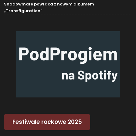
Shadowmare powraca z nowym albumem
„Transfiguration”
Festiwale rockowe 2025