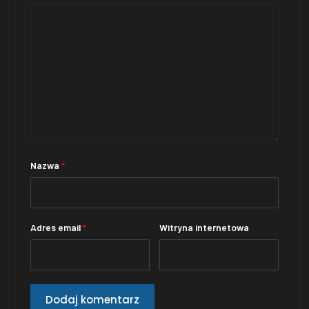
Nazwa
*
Adres email
*
Witryna internetowa