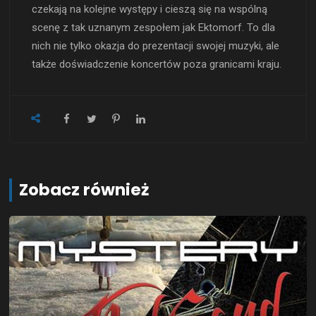
czekają na kolejne występy i cieszą się na wspólną
scenę z tak uznanym zespołem jak Ektomorf. To dla
nich nie tylko okazja do prezentacji swojej muzyki, ale
także doświadczenie koncertów poza granicami kraju.
Zobacz również