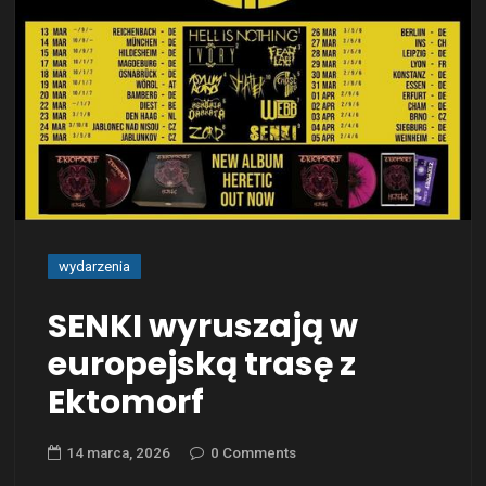
wydarzenia
SENKI wyruszają w
europejską trasę z
Ektomorf
14 marca, 2026
0 Comments