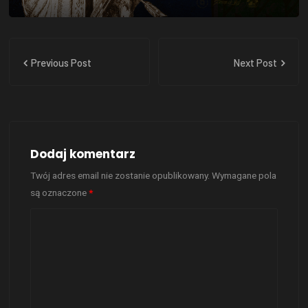
Previous Post
Next Post
Dodaj komentarz
Twój adres email nie zostanie opublikowany.
Wymagane pola
są oznaczone
*