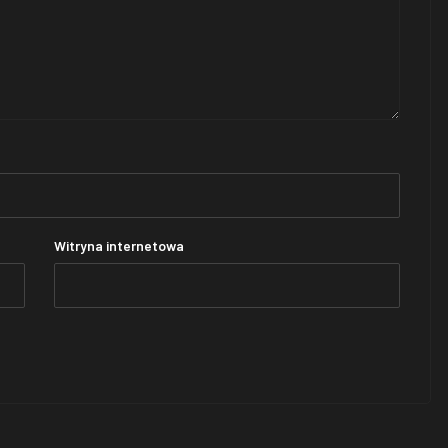
Witryna internetowa