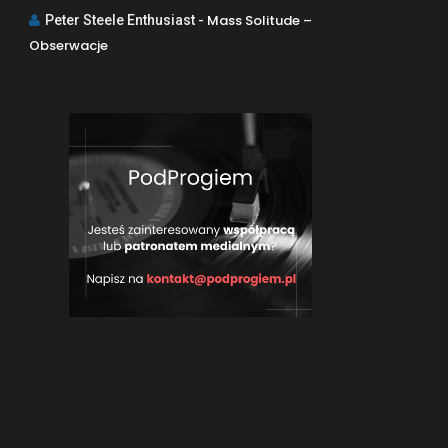
Mass Solitude –
Peter Steele Enthusiast
-
Obserwacje