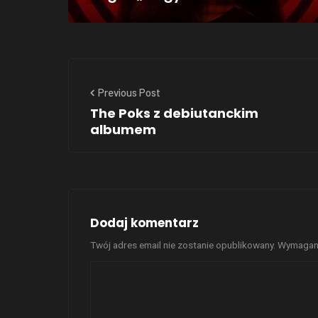
Previous Post
The Poks z debiutanckim
albumem
Dodaj komentarz
Twój adres email nie zostanie opublikowany.
Wymagane