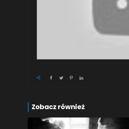
Zobacz również