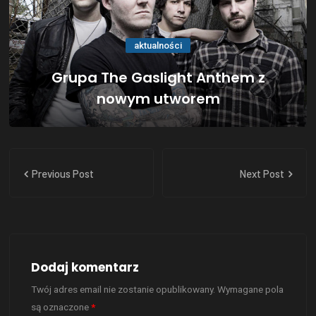
aktualności
Grupa The Gaslight Anthem z
nowym utworem
Previous Post
Next Post
Dodaj komentarz
Twój adres email nie zostanie opublikowany.
Wymagane pola
są oznaczone
*