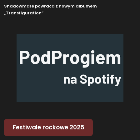
Shadowmare powraca z nowym albumem
„Transfiguration”
Festiwale rockowe 2025