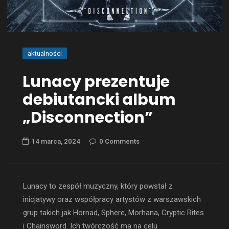
aktualności
Lunacy prezentuje
debiutancki album
„Disconnection”
14 marca, 2024
0 Comments
Lunacy to zespół muzyczny, który powstał z
inicjatywy oraz współpracy artystów z warszawskich
grup takich jak Hornad, Sphere, Morhana, Cryptic Rites
i Chainsword. Ich twórczość ma na celu