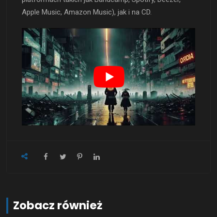
Apple Music, Amazon Music), jak i na CD.
Zobacz również