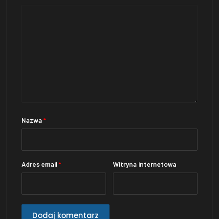
Nazwa
*
Adres email
*
Witryna internetowa